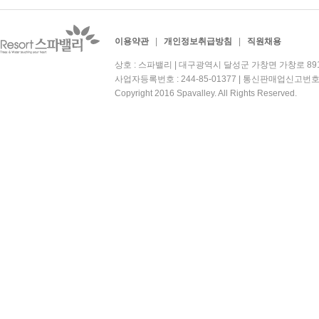
이용약관
|
개인정보취급방침
|
직원채용
상호 : 스파밸리 | 대구광역시 달성군 가창면 가창로 891 | 대
사업자등록번호 : 244-85-01377 | 통신판매업신고번호
Copyright 2016 Spavalley. All Rights Reserved.