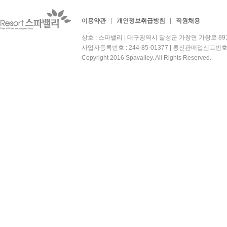
이용약관
|
개인정보취급방침
|
직원채용
상호 : 스파밸리 | 대구광역시 달성군 가창면 가창로 891 | 대
사업자등록번호 : 244-85-01377 | 통신판매업신고번호
Copyright 2016 Spavalley. All Rights Reserved.