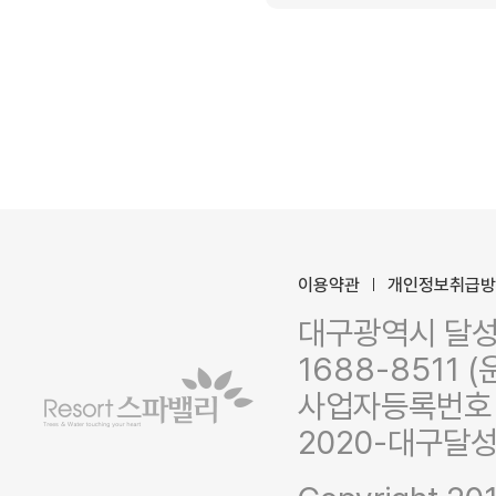
이용약관
개인정보취급
대구광역시 달성군
1688-8511 (
사업자등록번호 :
2020-대구달성