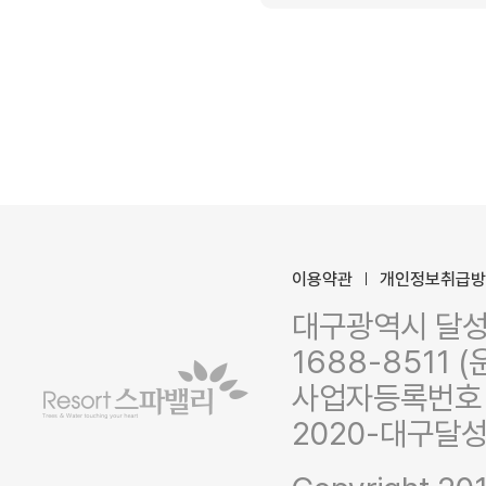
이용약관
개인정보취급
대구광역시 달성군
1688-8511 (
사업자등록번호 :
2020-대구달성