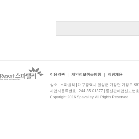
이용약관
|
개인정보취급방침
|
직원채용
상호 : 스파밸리 | 대구광역시 달성군 가창면 가창로 891 | 대
사업자등록번호 : 244-85-01377 | 통신판매업신고번호
Copyright 2016 Spavalley. All Rights Reserved.