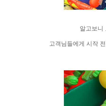
알고보니 
고객님들에게 시작 전