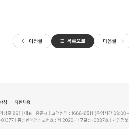
이전글
목록으로
다음글
방침
직원채용
 891 | 대표 : 홍준표 | 고객센터 : 1688-8511 (운영시간 09:00~
-01377 | 통신판매업신고번호 : 제 2020-대구달성-0887호 | 개인정