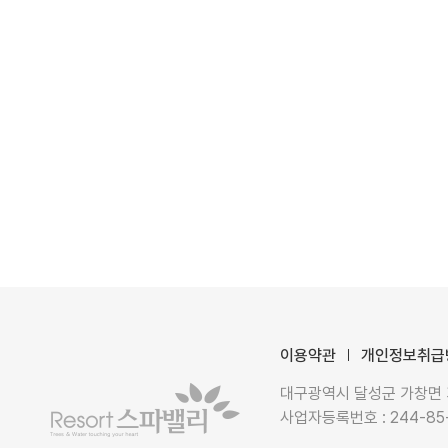
이용약관
개인정보취급
대구광역시 달성군 가창면 가창로
사업자등록번호 : 244-85