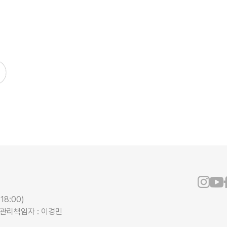
18:00)
보관리책임자 : 이경민