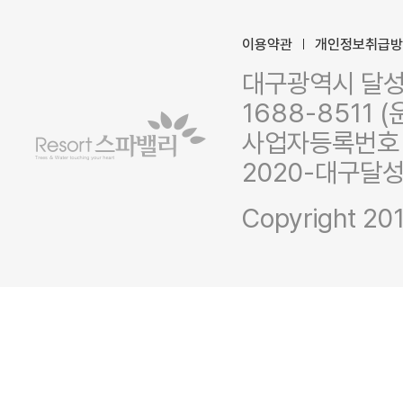
이용약관
개인정보취급
대구광역시 달성군
1688-8511 (
사업자등록번호 :
2020-대구달성
Copyright 201