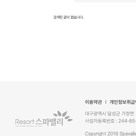
검색된 글이 없습니다.
이용약관
개인정보취급
대구광역시 달성군 가창면 가창로
사업자등록번호 : 244-85
Copyright 2016 Spavalle