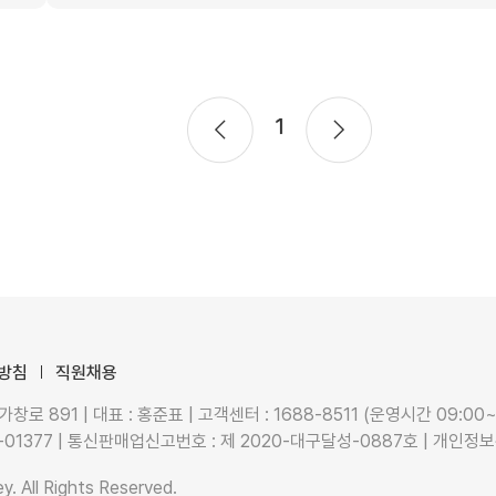
1
방침
직원채용
 891 | 대표 : 홍준표 | 고객센터 : 1688-8511 (운영시간 09:00~
-01377 | 통신판매업신고번호 : 제 2020-대구달성-0887호 | 개인정
y. All Rights Reserved.