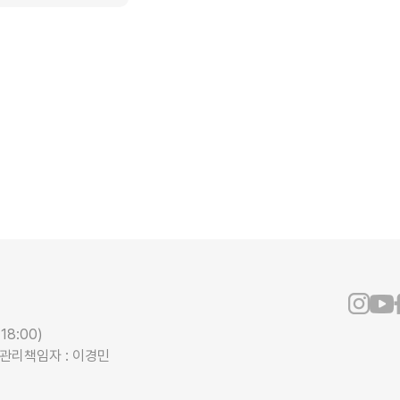
18:00)
보관리책임자 : 이경민