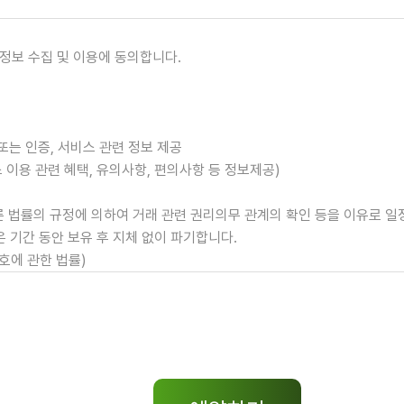
인정보 수집 및 이용에 동의합니다.
 또는 인증, 서비스 관련 정보 제공
 이용 관련 혜택, 유의사항, 편의사항 등 정보제공)
다른 법률의 규정에 의하여 거래 관련 권리의무 관계의 확인 등을 이유로 
 기간 동안 보유 후 지체 없이 파기합니다.
보호에 관한 법률)
에서의 소비자 보호에 관한 법률)
대한 동의를 거부하실 권리가 있으며, 동의를 거부하실 경우 단체 프로그램