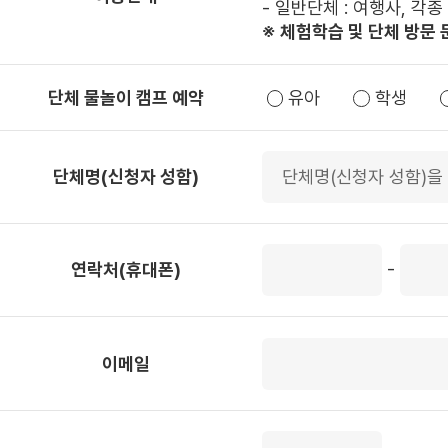
- 일반단체 : 여행사, 각
※ 체험학습 및 단체 방문 문의
단체 물놀이 캠프 예약
유아
학생
단체명(신청자 성함)
-
연락처(휴대폰)
이메일