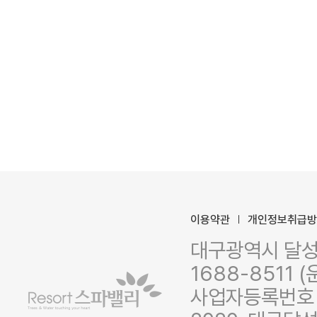
이용약관
개인정보취급
대구광역시 달성군
1688-8511 (
사업자등록번호 :