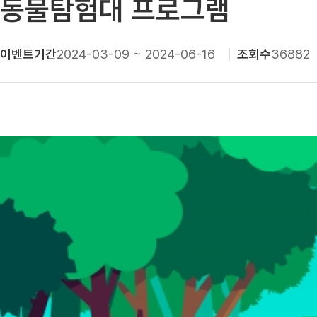
동물탐험대 프로그램
이벤트기간
2024-03-09 ~ 2024-06-16
조회수
36882