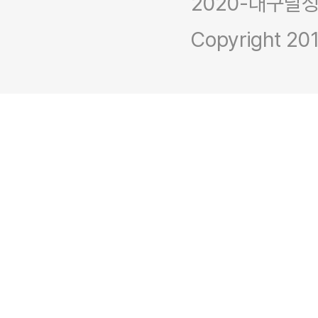
2020-대구달성
Copyright 201