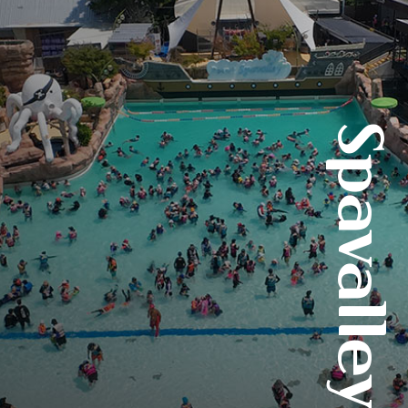
Spavalley