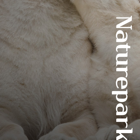
Naturepark