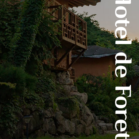
Hotel de Foret