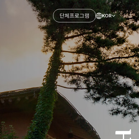
단체프로그램
KOR
ENG