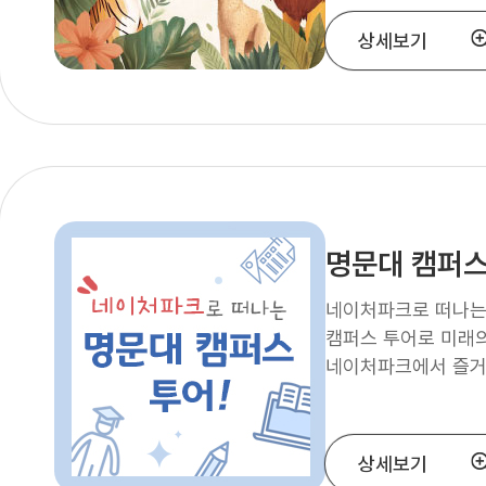
상세보기
명문대 캠퍼스
네이처파크로 떠나는 
캠퍼스 투어로 미래
네이처파크에서 즐거
상세보기