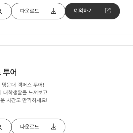
예약하기
다운로드
 투어
명문대 캠퍼스 투어!
의 대학생활을 느껴보고
운 시간도 만끽하세요!
다운로드