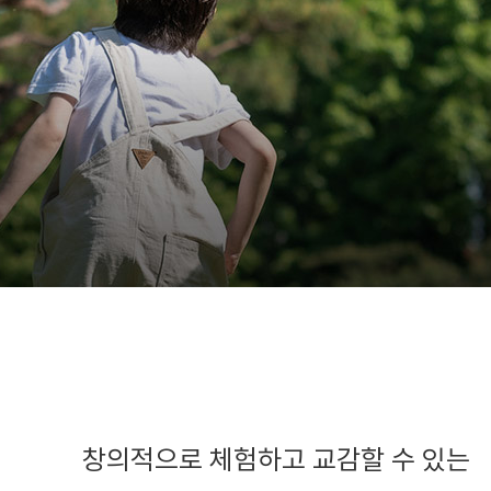
창의적으로 체험하고 교감할 수 있는