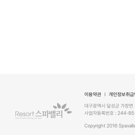
이용약관
개인정보취급
대구광역시 달성군 가창면 가창로
사업자등록번호 : 244-85
Copyright 2016 Spavalle