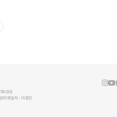
18:00)
보관리책임자 : 이경민