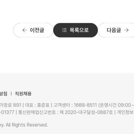
이전글
목록으로
다음글
방침
직원채용
 891 | 대표 : 홍준표 | 고객센터 : 1688-8511 (운영시간 09:00~
-01377 | 통신판매업신고번호 : 제 2020-대구달성-0887호 | 개인정
y. All Rights Reserved.